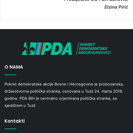
Elzina Pirić
O NAMA
Pokret demokratske akcije Bosne i Hercegovine je probosanska,
državotvorna politička stranka, osnovana u Tuzli 24. marta 2018.
godine. PDA BiH je centralno orjentirana politička stranka, sa
sjedištem u Tuzli.
Kontakti