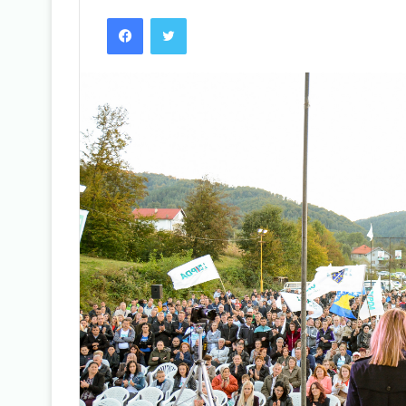
Facebook
Twitter