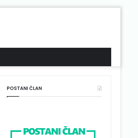
POSTANI ČLAN