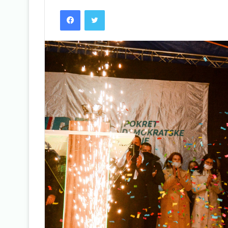
Facebook
Twitter