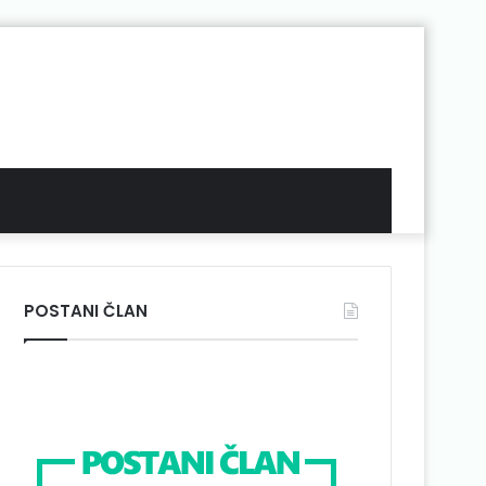
POSTANI ČLAN