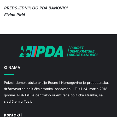
PREDSJEDNIK OO PDA BANOVIĆI
Elzina Pirić
O NAMA
Pokret demokratske akcije Bosne i Hercegovine je probosanska,
državotvorna politička stranka, osnovana u Tuzli 24. marta 2018.
godine. PDA BiH je centralno orjentirana politička stranka, sa
sjedištem u Tuzli.
Kontakti