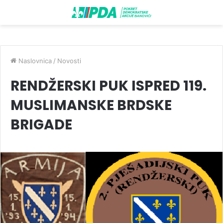
Naslovnica
/
Novosti
RENDŽERSKI PUK ISPRED 119.
MUSLIMANSKE BRDSKE
BRIGADE