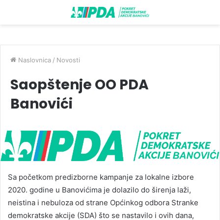
Naslovnica
/
Novosti
Saopštenje OO PDA
Banovići
Sa početkom predizborne kampanje za lokalne izbore
2020. godine u Banovićima je dolazilo do širenja laži,
neistina i nebuloza od strane Općinkog odbora Stranke
demokratske akcije (SDA) što se nastavilo i ovih dana,