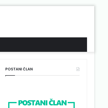
POSTANI ČLAN