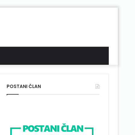
POSTANI ČLAN