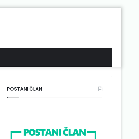
POSTANI ČLAN