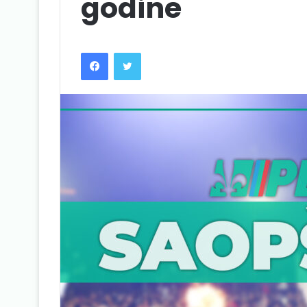
godine
Facebook
Twitter