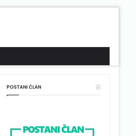
POSTANI ČLAN