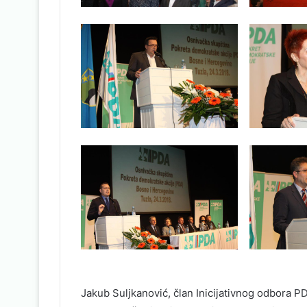
Jakub Suljkanović, član Inicijativnog odbora PD