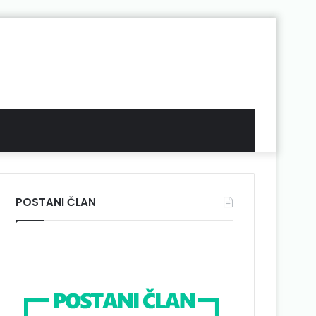
POSTANI ČLAN