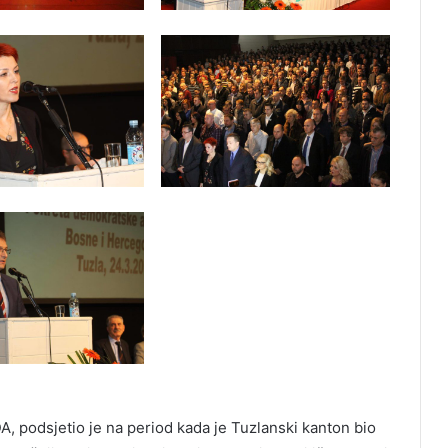
A, podsjetio je na period kada je Tuzlanski kanton bio