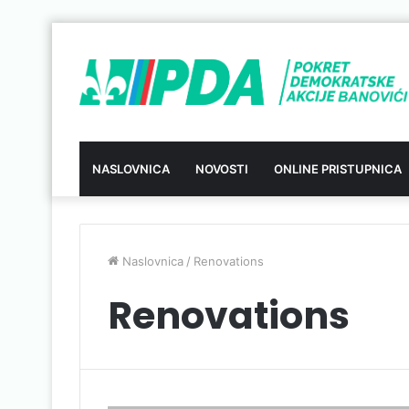
NASLOVNICA
NOVOSTI
ONLINE PRISTUPNICA
Naslovnica
/
Renovations
Renovations