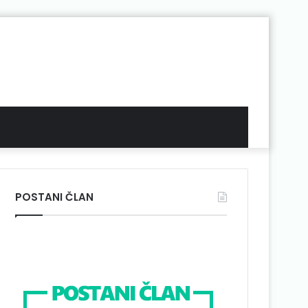
POSTANI ČLAN