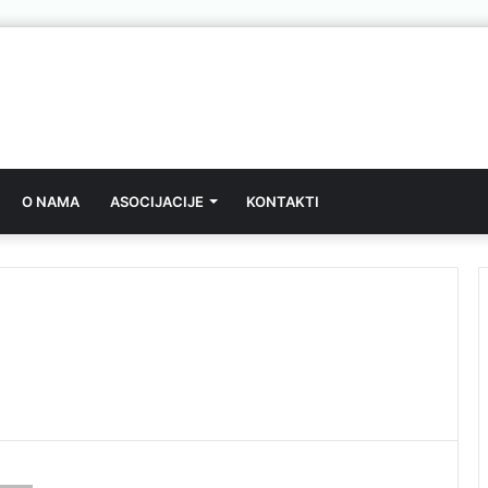
O NAMA
ASOCIJACIJE
KONTAKTI