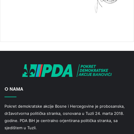
O NAMA
Pokret demokratske akcije Bosne i Hercegovine je probosanska,
državotvorna politička stranka, osnovana u Tuzli 24. marta 2018.
godine. PDA BiH je centralno orjentirana politička stranka, sa
sjedištem u Tuzli.