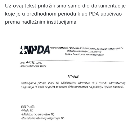
Uz ovaj tekst priložili smo samo dio dokumentacije
koje je u predhodnom periodu klub PDA upućivao
prema nadležnim institucijama.