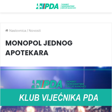
Naslovnica
/
Novosti
MONOPOL JEDNOG
APOTEKARA