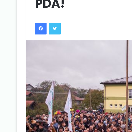
PDA!
Facebook
Twitter