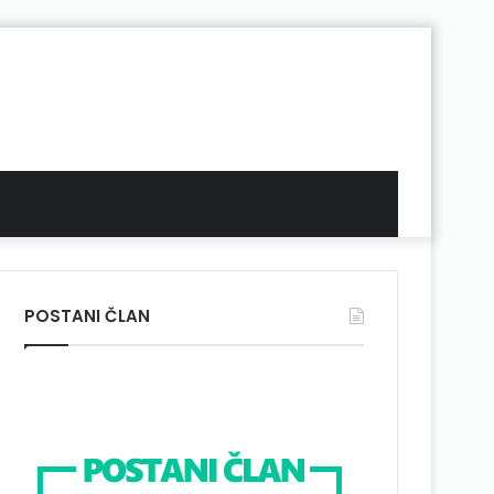
POSTANI ČLAN