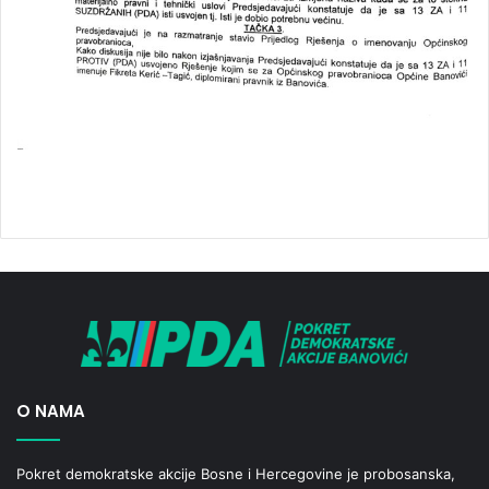
O NAMA
Pokret demokratske akcije Bosne i Hercegovine je probosanska,