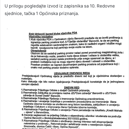
U prilogu pogledajte izvod iz zapisnika sa 10. Redovne
sjednice, tačka 1 Općinska priznanja.