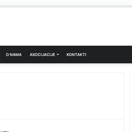
O NAMA
ASOCIJACIJE
KONTAKTI