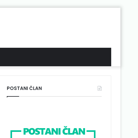
POSTANI ČLAN