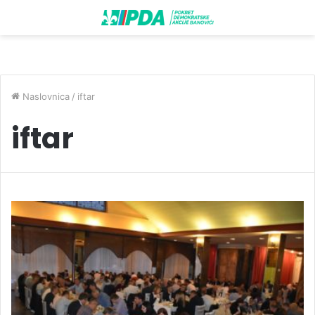
Naslovnica
/
iftar
iftar