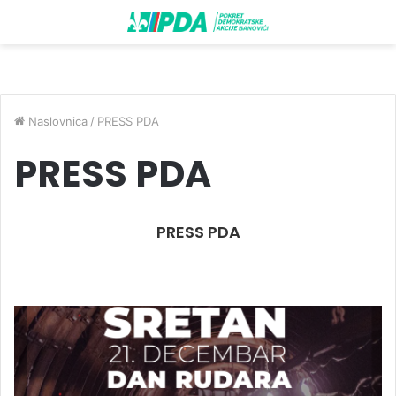
Naslovnica
/
PRESS PDA
PRESS PDA
PRESS PDA